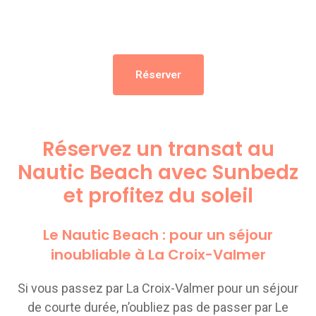
Réserver
Réservez un transat au
Nautic Beach avec Sunbedz
et profitez du soleil
Le Nautic Beach : pour un séjour
inoubliable à La Croix-Valmer
Si vous passez par La Croix-Valmer pour un séjour
de courte durée, n’oubliez pas de passer par Le