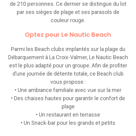
de 210 personnes. Ce dernier se distingue du lot
par ses sièges de plage et ses parasols de
couleur rouge.
Optez pour Le Nautic Beach
Parmi les Beach clubs implantés sur la plage du
Débarquement à La Croix-Valmer, Le Nautic Beach
est le plus adapté pour un groupe. Afin de profiter
d’une journée de détente totale, ce Beach club
vous propose :
• Une ambiance familiale avec vue sur la mer
• Des chaises hautes pour garantir le confort de
plage
• Un restaurant en terrasse
• Un Snack-bar pour les grands et petits