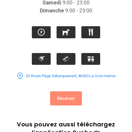
Samedi
9:00 - 23:00
Dimanche
9:00 - 23:00
32 Route Plage Débarquement, 83420 La Croix-Valmer
Réserver
Vous pouvez aussi téléchargez