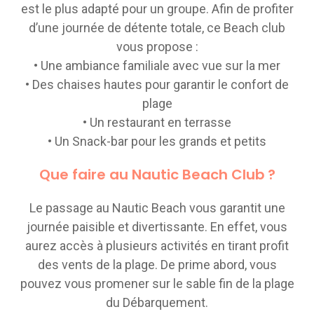
est le plus adapté pour un groupe. Afin de profiter
d’une journée de détente totale, ce Beach club
vous propose :
• Une ambiance familiale avec vue sur la mer
• Des chaises hautes pour garantir le confort de
plage
• Un restaurant en terrasse
• Un Snack-bar pour les grands et petits
Que faire au Nautic Beach Club ?
Le passage au Nautic Beach vous garantit une
journée paisible et divertissante. En effet, vous
aurez accès à plusieurs activités en tirant profit
des vents de la plage. De prime abord, vous
pouvez vous promener sur le sable fin de la plage
du Débarquement.