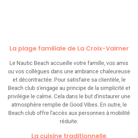
La plage familiale de La Croix-Valmer
Le Nautic Beach accueille votre famille, vos amis
ou vos collègues dans une ambiance chaleureuse
et décontractée. Pour satisfaire sa clientèle, le
Beach club s’engage au principe de la simplicité et
privilégie le calme. Cela dans le but d’instaurer une
atmosphère remplie de Good Vibes. En outre, le
Beach club offre l’accès aux personnes à mobilité
réduite.
La cuisine traditionnelle