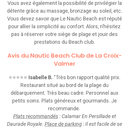
Vous avez également la possibilité de privilégier la
détente grâce au massage, bronzage au soleil, etc.
Vous devez savoir que Le Nautic Beach est réputé
pour allier la simplicité au confort. Alors, n’hésitez
pas à réserver votre siège de plage et jouir des
prestations du Beach club.
Avis du Nautic Beach Club de La Croix-
Valmer
⭐⭐⭐⭐⭐
Isabelle B.
"Très bon rapport qualité prix.
Restaurant situé au bord de la plage du
débarquement. Très beau cadre. Personnel aux
petits soins. Plats généreux et gourmands. Je
recommande.
Plats recommandés
: Calamar En Persillade et
Daurade Royale.
Place de parking
: Il est facile de se