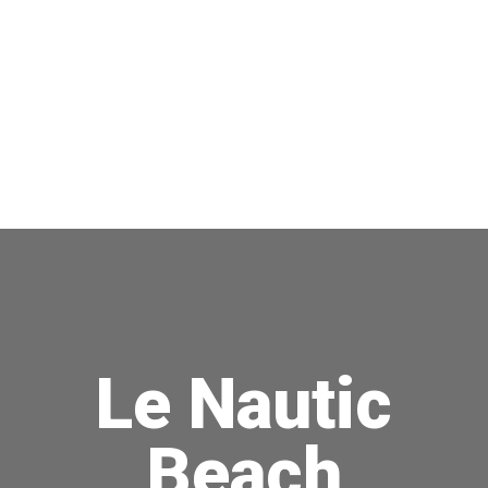
Le Nautic
Beach