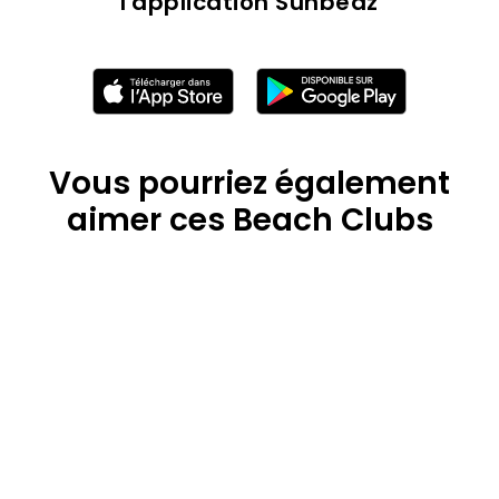
l'application Sunbedz
Vous pourriez également
aimer ces Beach Clubs