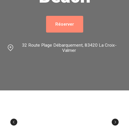
Réserver
32 Route Plage Débarquement, 83420 La Croix-
Valmer