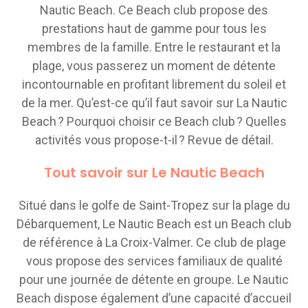
Nautic Beach. Ce Beach club propose des
prestations haut de gamme pour tous les
membres de la famille. Entre le restaurant et la
plage, vous passerez un moment de détente
incontournable en profitant librement du soleil et
de la mer. Qu’est-ce qu’il faut savoir sur La Nautic
Beach ? Pourquoi choisir ce Beach club ? Quelles
activités vous propose-t-il ? Revue de détail.
Tout savoir sur Le Nautic Beach
Situé dans le golfe de Saint-Tropez sur la plage du
Débarquement, Le Nautic Beach est un Beach club
de référence à La Croix-Valmer. Ce club de plage
vous propose des services familiaux de qualité
pour une journée de détente en groupe. Le Nautic
Beach dispose également d’une capacité d’accueil