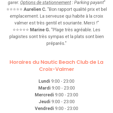
garer.
Options de stationnement
: Parking payant
"
⭐⭐⭐⭐⭐
Aurelien C.
"Bon rapport qualité prix et bel
emplacement. La serveuse qui habite à la croix
valmer est très gentil et souriante. Merci !"
⭐⭐⭐⭐⭐
Marine G.
"Plage très agréable. Les
plagistes sont très sympas et la plats sont bien
préparés."
Horaires du Nautic Beach Club de La
Croix-Valmer
Lundi
9:00 - 23:00
Mardi
9:00 - 23:00
Mercredi
9:00 - 23:00
Jeudi
9:00 - 23:00
Vendredi
9:00 - 23:00