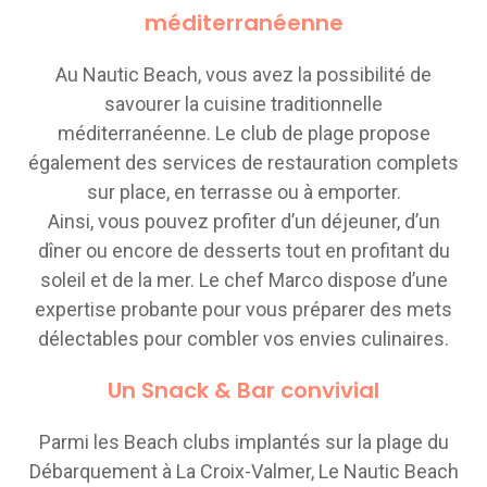
méditerranéenne
Au Nautic Beach, vous avez la possibilité de
savourer la cuisine traditionnelle
méditerranéenne. Le club de plage propose
également des services de restauration complets
sur place, en terrasse ou à emporter.
Ainsi, vous pouvez profiter d’un déjeuner, d’un
dîner ou encore de desserts tout en profitant du
soleil et de la mer. Le chef Marco dispose d’une
expertise probante pour vous préparer des mets
délectables pour combler vos envies culinaires.
Un Snack & Bar convivial
Parmi les Beach clubs implantés sur la plage du
Débarquement à La Croix-Valmer, Le Nautic Beach